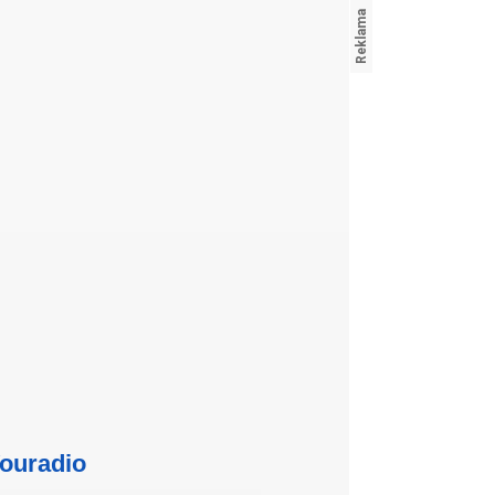
ouradio