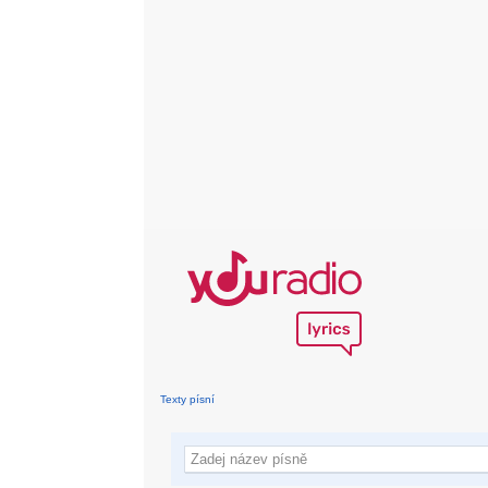
Texty písní