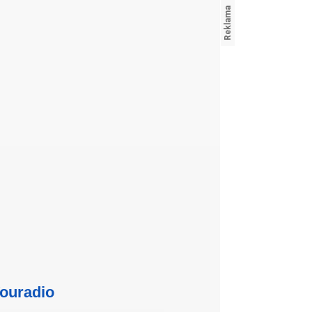
ouradio