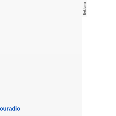
ouradio