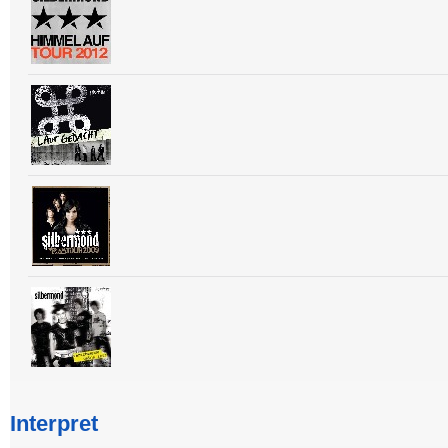
Interpret