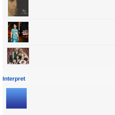
Interpret