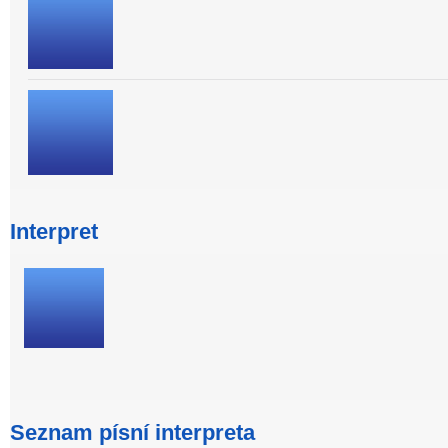
Interpret
Seznam písní interpreta