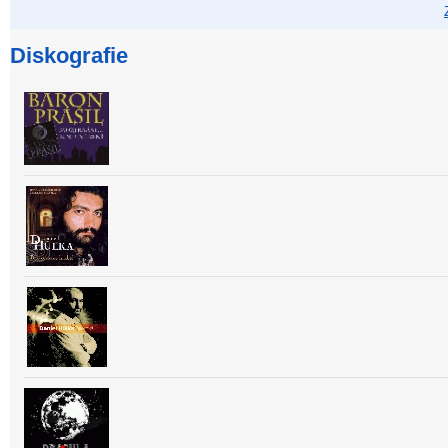
Diskografie