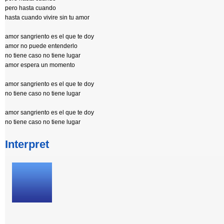
pero hasta cuando
hasta cuando vivire sin tu amor
amor sangriento es el que te doy
amor no puede entenderlo
no tiene caso no tiene lugar
amor espera un momento
amor sangriento es el que te doy
no tiene caso no tiene lugar
amor sangriento es el que te doy
no tiene caso no tiene lugar
Interpret