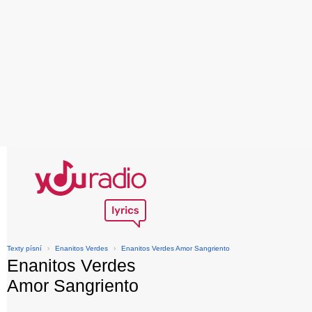
Texty písní
›
Enanitos Verdes
›
Enanitos Verdes Amor Sangriento
Enanitos Verdes
Amor Sangriento