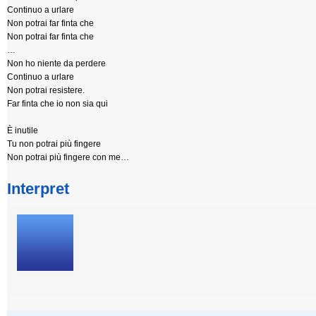
Continuo a urlare
Non potrai far finta che
Non potrai far finta che
…
Non ho niente da perdere
Continuo a urlare
Non potrai resistere.
Far finta che io non sia qui
È inutile
Tu non potrai più fingere
Non potrai più fingere con me…
Interpret