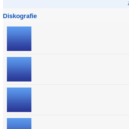
Diskografie