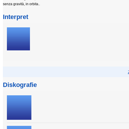
senza gravità, in orbita..
Interpret
Diskografie