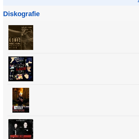
Diskografie