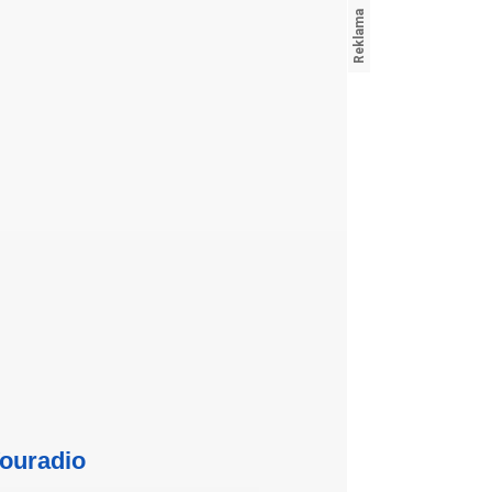
ouradio