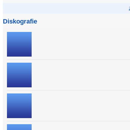
Diskografie