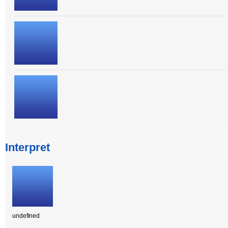
Interpret
undefined