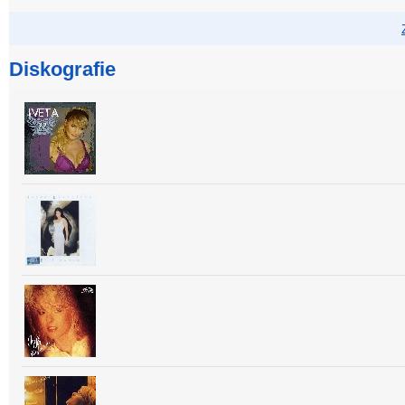
Diskografie