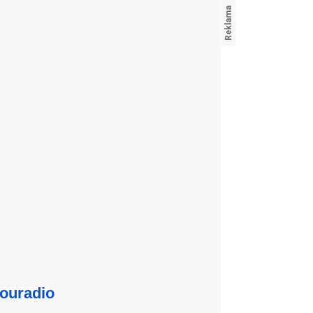
ouradio