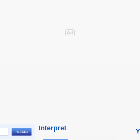
Interpret
Y