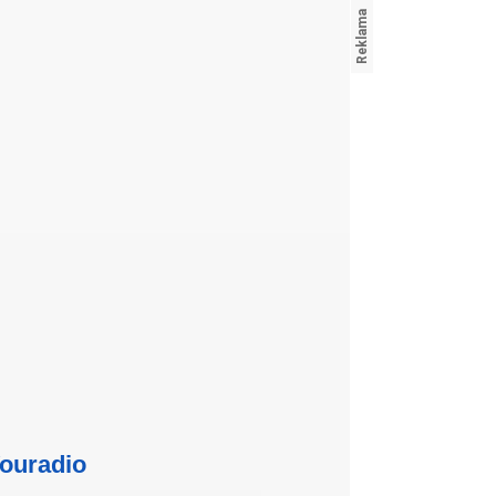
ouradio