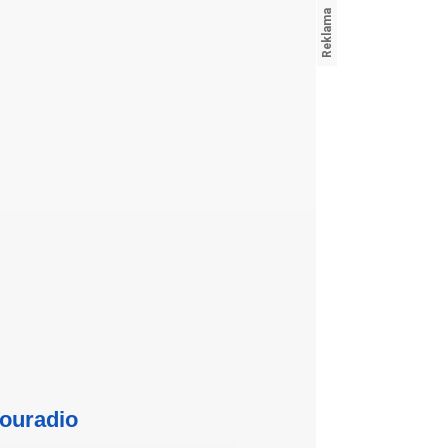
ouradio