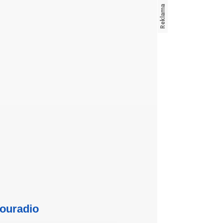
ouradio