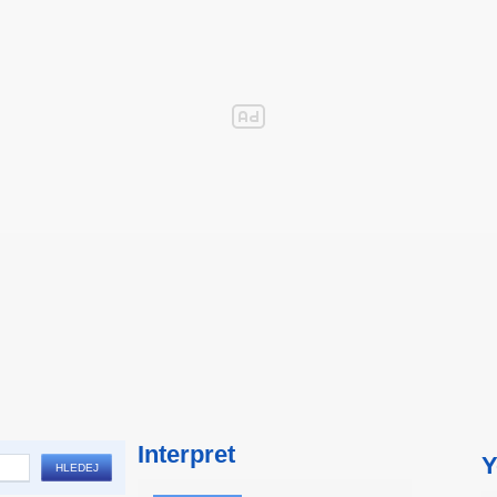
Interpret
Y