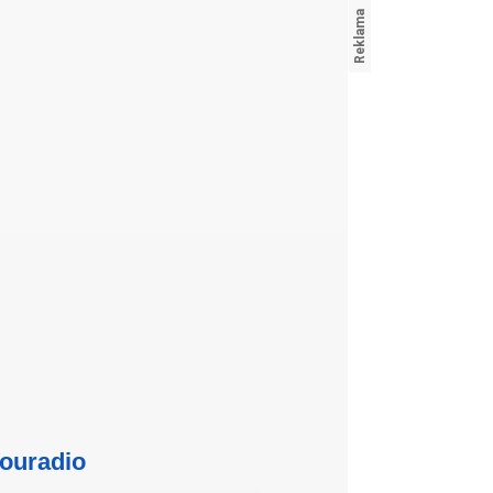
ouradio