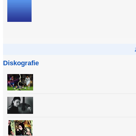
Diskografie