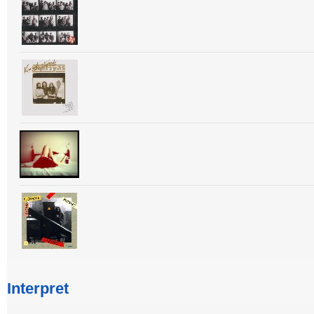
Interpret