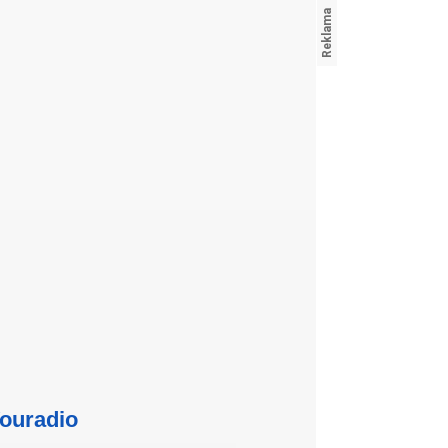
ouradio