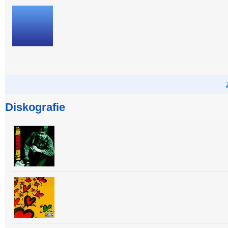
Diskografie