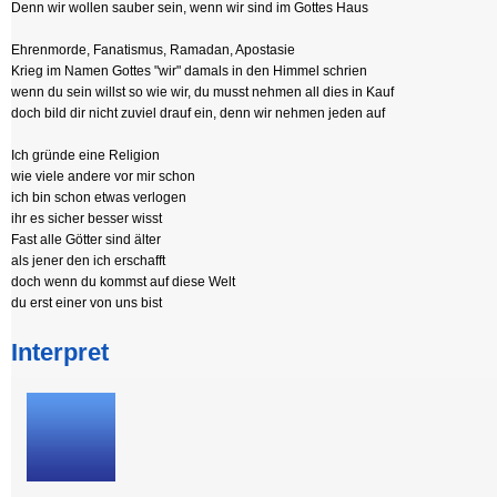
Denn wir wollen sauber sein, wenn wir sind im Gottes Haus
Ehrenmorde, Fanatismus, Ramadan, Apostasie
Krieg im Namen Gottes "wir" damals in den Himmel schrien
wenn du sein willst so wie wir, du musst nehmen all dies in Kauf
doch bild dir nicht zuviel drauf ein, denn wir nehmen jeden auf
Ich gründe eine Religion
wie viele andere vor mir schon
ich bin schon etwas verlogen
ihr es sicher besser wisst
Fast alle Götter sind älter
als jener den ich erschafft
doch wenn du kommst auf diese Welt
du erst einer von uns bist
Interpret