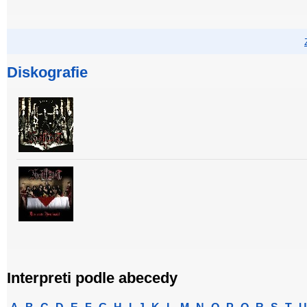
Diskografie
Interpreti podle abecedy