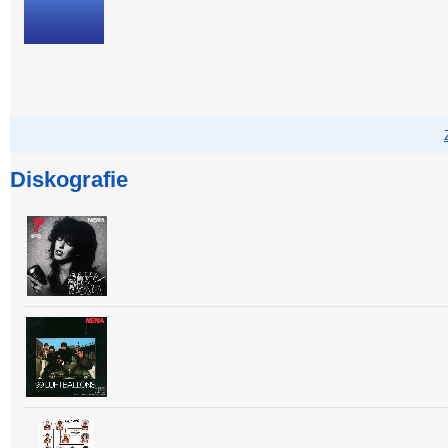
Diskografie