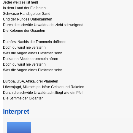
Jeder weiß es ist heiß
In dem Land der Elefanten
Schwarze Hand, gelber Sand
Und der Ruf des Unbekannten
Durch die schwüle Urwaldnacht zieht schweigend
Die Kolonne der Giganten
Du hörst Nachts die Trommeln dröhnen
Doch du wirst nie verstehn
Was die Augen eines Elefanten sehn
Du kannst Voodootrommeln hören
Doch du wirst nie verstehn
Was die Augen eines Elefanten sehn
Europa, USA, Afrika, drei Planeten
Löwenjagd, Mikrochips, böse Geister und Raketen
Durch die schwüle Urwaldnacht fliegt wie ein Pfeil
Die Stimme der Giganten
Interpret