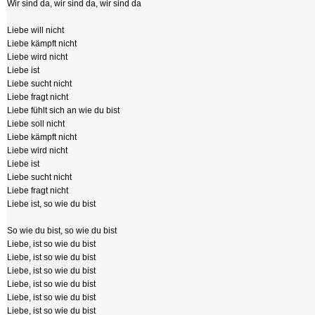
Wir sind da, wir sind da, wir sind da
Liebe will nicht
Liebe kämpft nicht
Liebe wird nicht
Liebe ist
Liebe sucht nicht
Liebe fragt nicht
Liebe fühlt sich an wie du bist
Liebe soll nicht
Liebe kämpft nicht
Liebe wird nicht
Liebe ist
Liebe sucht nicht
Liebe fragt nicht
Liebe ist, so wie du bist
So wie du bist, so wie du bist
Liebe, ist so wie du bist
Liebe, ist so wie du bist
Liebe, ist so wie du bist
Liebe, ist so wie du bist
Liebe, ist so wie du bist
Liebe, ist so wie du bist