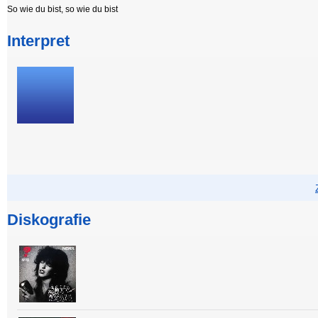
So wie du bist, so wie du bist
Interpret
Diskografie