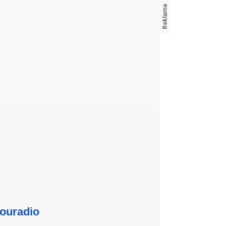
ouradio