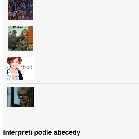
Interpreti podle abecedy