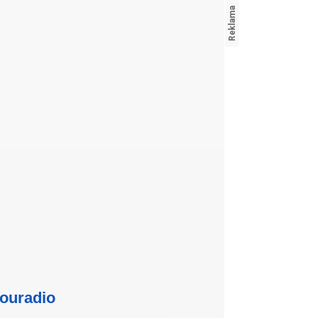
ouradio