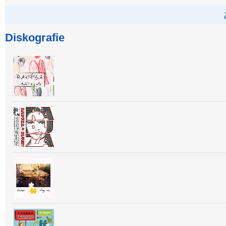
Diskografie