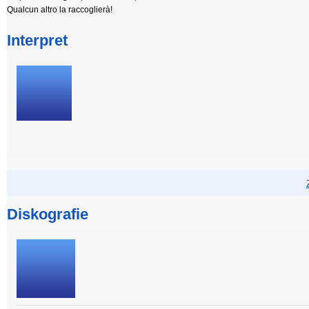
Qualcun altro la raccoglierà!
Interpret
Diskografie