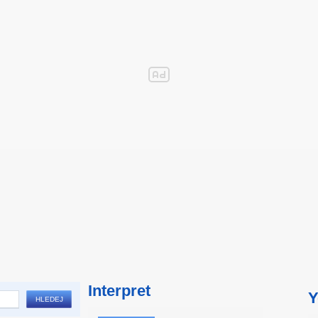
Interpret
Y