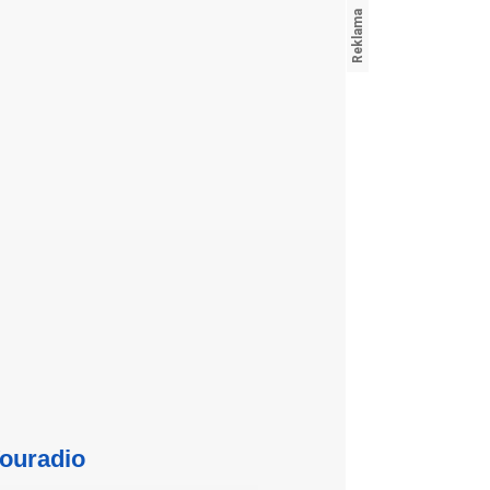
ouradio