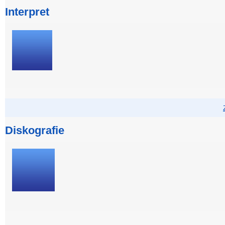
Interpret
Diskografie