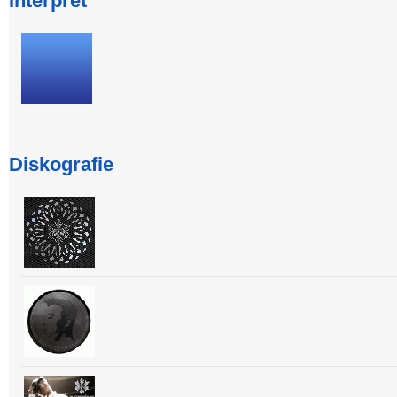
Interpret
Diskografie