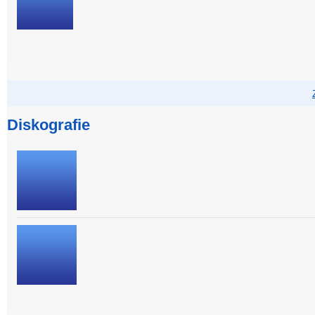
Diskografie