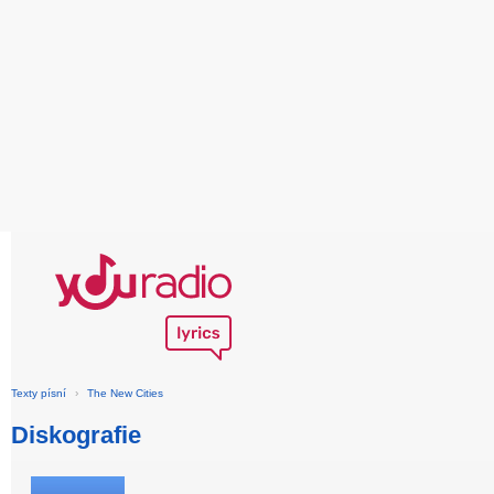
Texty písní
›
The New Cities
Diskografie