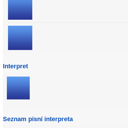
Interpret
Seznam písní interpreta