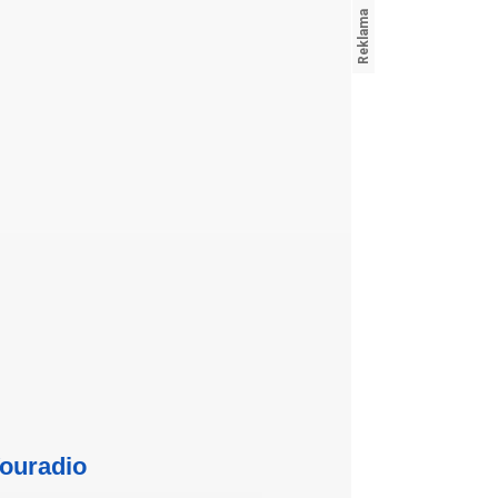
ouradio