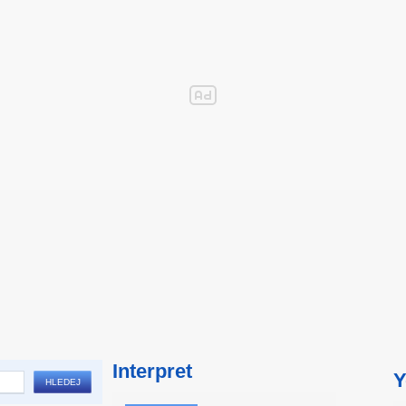
Interpret
Y