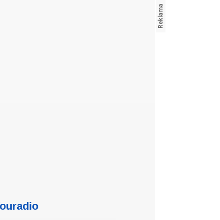
ouradio