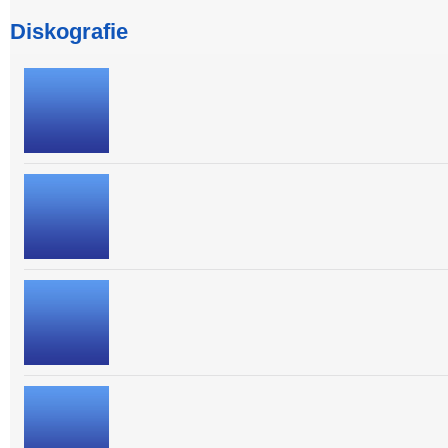
Diskografie