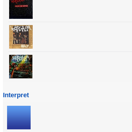
Interpret