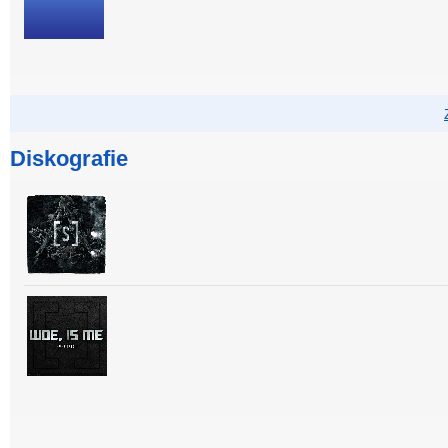
Diskografie