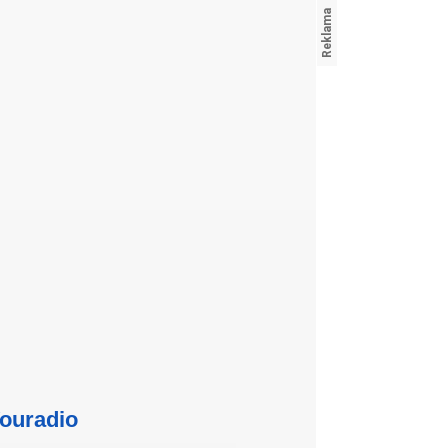
ouradio