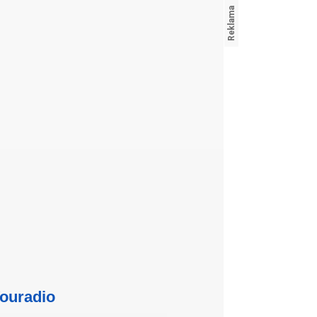
ouradio