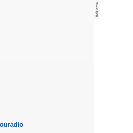
ouradio