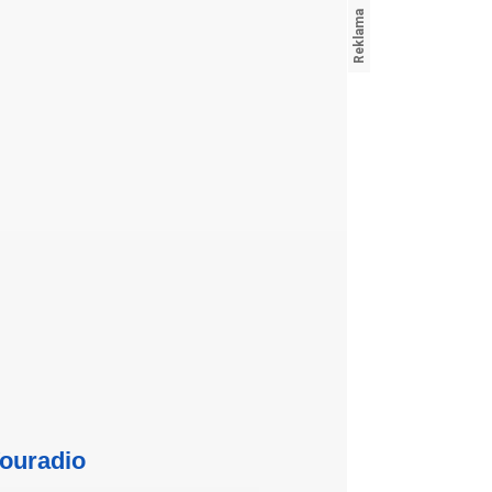
ouradio