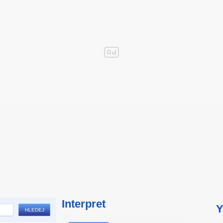
Interpret
Y