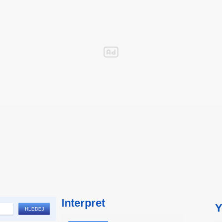
Interpret
Y