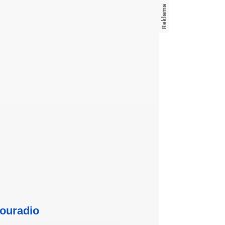
ouradio