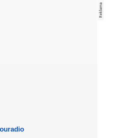
ouradio