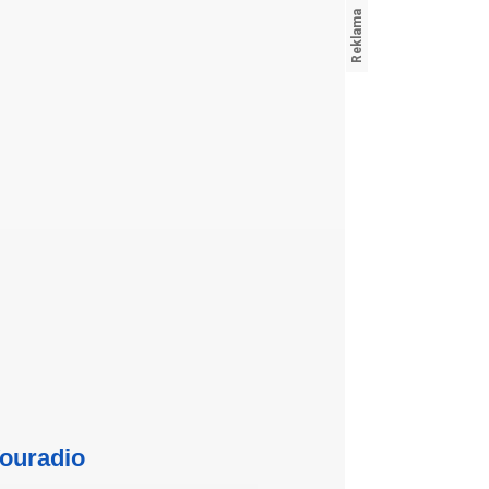
ouradio