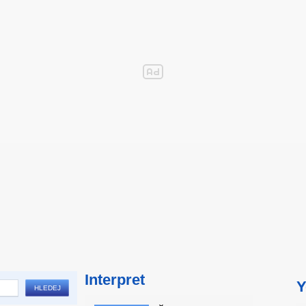
Interpret
Y