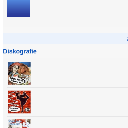
Diskografie